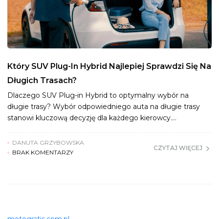
Który SUV Plug-In Hybrid Najlepiej Sprawdzi Się Na
Długich Trasach?
Dlaczego SUV Plug-in Hybrid to optymalny wybór na
długie trasy? Wybór odpowiedniego auta na długie trasy
stanowi kluczową decyzję dla każdego kierowcy.…
DANUTA GRZYBOWSKA
CZYTAJ WIĘCEJ
BRAK KOMENTARZY