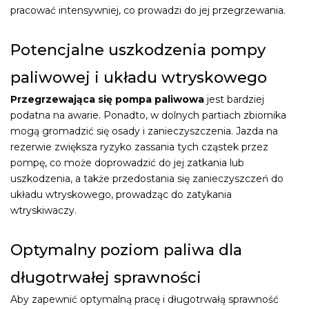
pracować intensywniej, co prowadzi do jej przegrzewania.
Potencjalne uszkodzenia pompy
paliwowej i układu wtryskowego
Przegrzewająca się pompa paliwowa
jest bardziej
podatna na awarie. Ponadto, w dolnych partiach zbiornika
mogą gromadzić się osady i zanieczyszczenia. Jazda na
rezerwie zwiększa ryzyko zassania tych cząstek przez
pompę, co może doprowadzić do jej zatkania lub
uszkodzenia, a także przedostania się zanieczyszczeń do
układu wtryskowego, prowadząc do zatykania
wtryskiwaczy.
Optymalny poziom paliwa dla
długotrwałej sprawności
Aby zapewnić optymalną pracę i długotrwałą sprawność