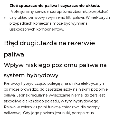
Zleć spuszczenie paliwa i czyszczenie układu.
Profesjonalny serwis musi opróżnić zbiornik, przepłukać
cały układ paliwowy i wymienić filtr paliwa. W niektórych
przypadkach konieczna może być wymiana
uszkodzonych komponentów.
Błąd drugi: Jazda na rezerwie
paliwa
Wpływ niskiego poziomu paliwa na
system hybrydowy
Kierowcy hybryd często polegają na silniku elektrycznym,
co może prowadzić do częstszej jazdy na niskim poziomie
paliwa. Jednak regularne wyjeżdżanie niemal do zera jest
szkodliwe dla każdego pojazdu, w tym hybrydowego.
Paliwo w zbiorniku pełni funkcję chłodziwa dla pompy
paliwowej. Gdy jego poziom jest niski, pompa musi