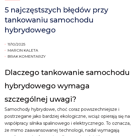
5 najczęstszych błędów przy
tankowaniu samochodu
hybrydowego
11/10/2025
MARCIN KALETA
BRAK KOMENTARZY
Dlaczego tankowanie samochodu
hybrydowego wymaga
szczególnej uwagi?
Samochody hybrydowe, choć coraz powszechniejsze i
postrzegane jako bardziej ekologiczne, wciąż opierają się na
współpracy silnika spalinowego i elektrycznego. To oznacza,
że mimo zaawansowanej technologii, nadal wymagają