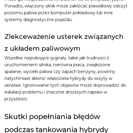
Ponadto, włączony silnik może zakłócać prawidłowy odczyt
poziomu paliwa przez komputer pokładowy lub inne
systemy diagnostyczne pojazdu.
Zlekceważenie usterek związanych
z układem paliwowym
Wszelkie niepokojące sygnały, takie jak trudności z
uruchomieniem silnika, nierówna praca, zwiększone
spalanie, wycieki paliwa czy zapach benzyny, powinny
natychmiast skłonić właściciela hybrydy do wizyty w
serwisie. Ignorowanie tych objawów może doprowadzić do
eskalacji problemu i znacznie droższych napraw w
przyszłości.
Skutki popełniania błędów
podczas tankowania hybrydy