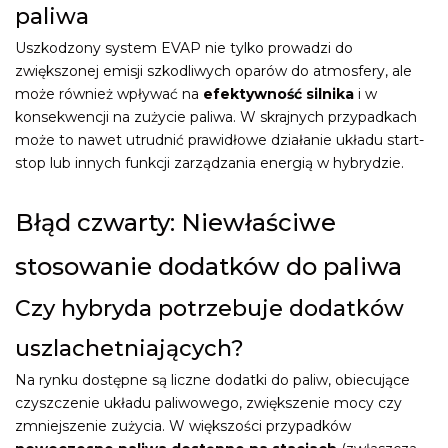
paliwa
Uszkodzony system EVAP nie tylko prowadzi do
zwiększonej emisji szkodliwych oparów do atmosfery, ale
może również wpływać na
efektywność silnika
i w
konsekwencji na zużycie paliwa. W skrajnych przypadkach
może to nawet utrudnić prawidłowe działanie układu start-
stop lub innych funkcji zarządzania energią w hybrydzie.
Błąd czwarty: Niewłaściwe
stosowanie dodatków do paliwa
Czy hybryda potrzebuje dodatków
uszlachetniających?
Na rynku dostępne są liczne dodatki do paliw, obiecujące
czyszczenie układu paliwowego, zwiększenie mocy czy
zmniejszenie zużycia. W większości przypadków