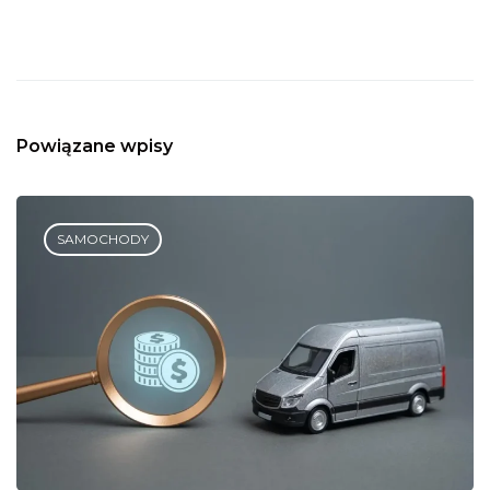
Powiązane wpisy
SAMOCHODY