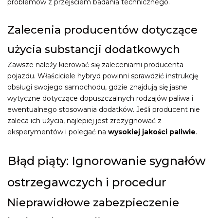
problemów z przejściem badania technicznego.
Zalecenia producentów dotyczące
użycia substancji dodatkowych
Zawsze należy kierować się zaleceniami producenta
pojazdu. Właściciele hybryd powinni sprawdzić instrukcję
obsługi swojego samochodu, gdzie znajdują się jasne
wytyczne dotyczące dopuszczalnych rodzajów paliwa i
ewentualnego stosowania dodatków. Jeśli producent nie
zaleca ich użycia, najlepiej jest zrezygnować z
eksperymentów i polegać na
wysokiej jakości paliwie
.
Błąd piąty: Ignorowanie sygnałów
ostrzegawczych i procedur
Nieprawidłowe zabezpieczenie