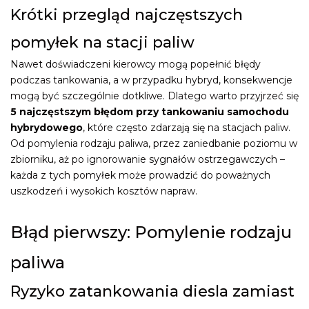
Krótki przegląd najczęstszych
pomyłek na stacji paliw
Nawet doświadczeni kierowcy mogą popełnić błędy
podczas tankowania, a w przypadku hybryd, konsekwencje
mogą być szczególnie dotkliwe. Dlatego warto przyjrzeć się
5 najczęstszym błędom przy tankowaniu samochodu
hybrydowego
, które często zdarzają się na stacjach paliw.
Od pomylenia rodzaju paliwa, przez zaniedbanie poziomu w
zbiorniku, aż po ignorowanie sygnałów ostrzegawczych –
każda z tych pomyłek może prowadzić do poważnych
uszkodzeń i wysokich kosztów napraw.
Błąd pierwszy: Pomylenie rodzaju
paliwa
Ryzyko zatankowania diesla zamiast